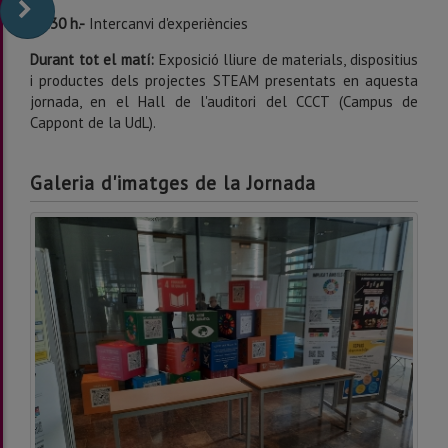
11:30 h.-
Intercanvi d'experiències
Durant tot el matí:
Exposició lliure de materials, dispositius
i productes dels projectes STEAM presentats en aquesta
jornada, en el Hall de l'auditori del CCCT (Campus de
Cappont de la UdL).
Galeria d'imatges de la Jornada