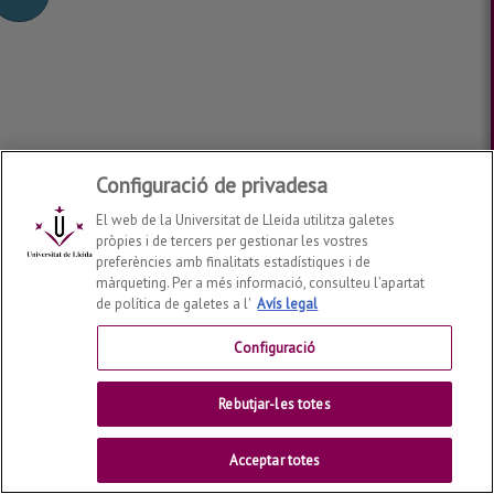
Configuració de privadesa
El web de la Universitat de Lleida utilitza galetes
pròpies i de tercers per gestionar les vostres
preferències amb finalitats estadístiques i de
màrqueting. Per a més informació, consulteu l’apartat
de política de galetes a l'
Avís legal
Configuració
Rebutjar-les totes
Acceptar totes