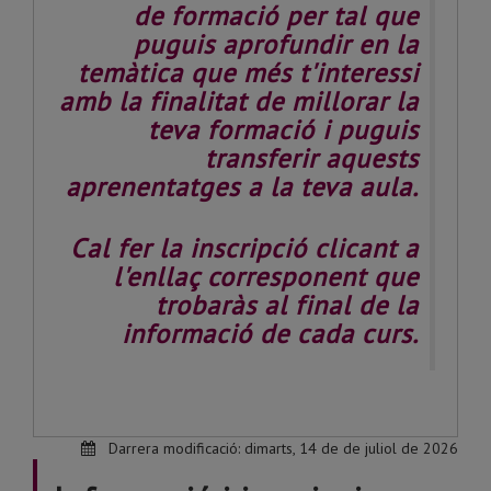
de formació per tal que
puguis aprofundir en la
temàtica que més t'interessi
amb la finalitat de millorar la
teva formació i puguis
transferir aquests
aprenentatges a la teva aula.
Cal fer la inscripció clicant a
l'enllaç corresponent que
trobaràs al final de la
informació de cada curs.
Darrera modificació:
dimarts, 14 de de juliol de 2026