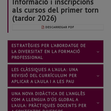
Informació i inscripcions
als cursos del primer torn
(tardor 2026)
DESCARREGAR PDF
ESTRATÈGIES PER L'ABORDATGE DE
LA DIVERSITAT EN LA FORMACIÓ
PROFESSIONAL
LES CLÀSSIQUES A L'AULA: UNA
REVISIÓ DEL CURRÍCULUM PER
APLICAR A L'AULA I A LES PAU
UNA NOVA DIDÀCTICA DE L'ANGLÈS
COM A LLENGUA D'ÚS GLOBAL A
L'AULA: PRÀCTIQUES DOCENTS PER