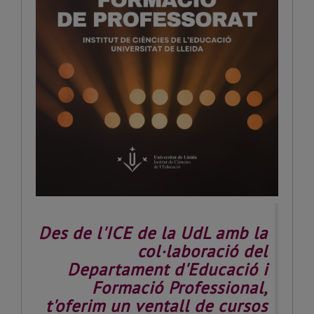
Des de l'ICE de la UdL amb la
col·laboració del
Departament d'Educació i
Formació Professional,
t'oferim un ventall de cursos