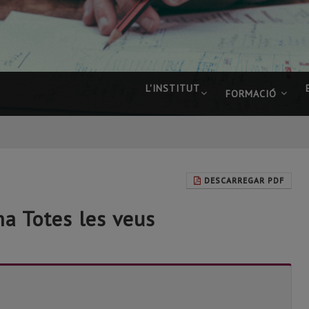
L'INSTITUT
FORMACIÓ
DESCARREGAR PDF
a Totes les veus