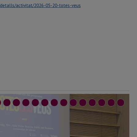
c/detalls/activitat/2026-05-20-totes-veus