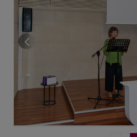
Anterior