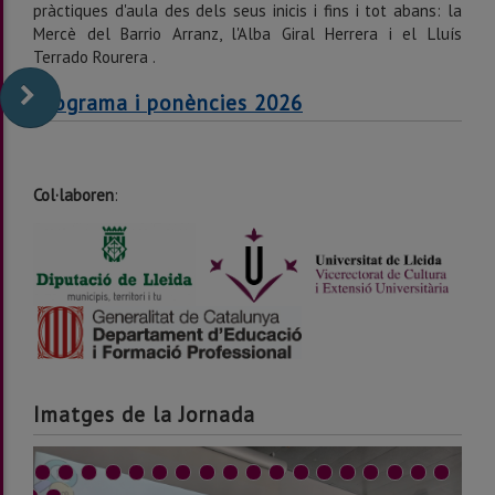
pràctiques d'aula des dels seus inicis i fins i tot abans: la
Mercè del Barrio Arranz, l'Alba Giral Herrera i el Lluís
Terrado Rourera .
Programa i ponències 2026
Col·laboren
:
Imatges de la Jornada