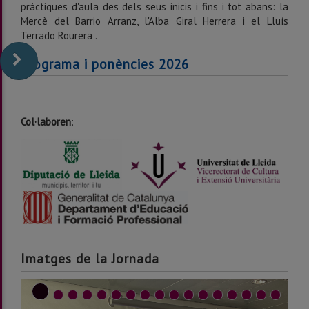
pràctiques d'aula des dels seus inicis i fins i tot abans: la
Mercè del Barrio Arranz, l'Alba Giral Herrera i el Lluís
Terrado Rourera .
Programa i ponències 2026
Col·laboren
:
Imatges de la Jornada