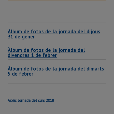
Àlbum de fotos de la jornada del dijous
31 de gener
Àlbum de fotos de la jornada del
divendres 1 de febrer
Àlbum de fotos de la jornada del dimarts
5 de febrer
Arxiu: Jornada del curs 2018