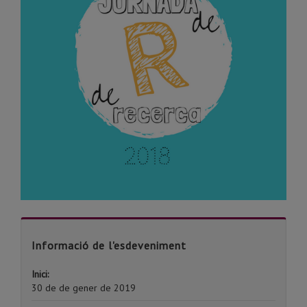
Informació de l'esdeveniment
Inici:
30 de de gener de 2019