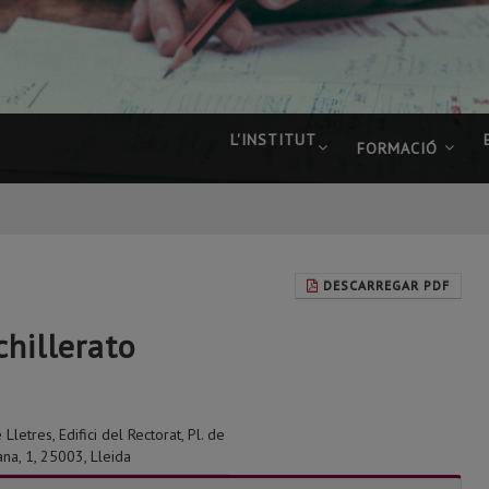
L'INSTITUT
FORMACIÓ
DESCARREGAR PDF
chillerato
 Lletres, Edifici del Rectorat, Pl. de
ana, 1, 25003, Lleida