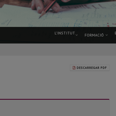
L'INSTITUT
FORMACIÓ
DESCARREGAR PDF