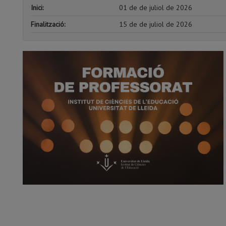
Inici:
01 de de juliol de 2026
Finalització:
15 de de juliol de 2026