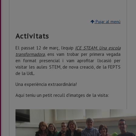
Pujar al menú
Activitats
El passat 12 de març, l'equip
ICE STEAM. Una escola
transformadora
, ens vam trobar per primera vegada
en format presencial i vam aprofitar l'ocasió per
visitar les aules STEM, de nova creació, de la FEPTS
de la UdL.
Una experiència extraordinària!
Aquí teniu un petit recull d'imatges de la visita: