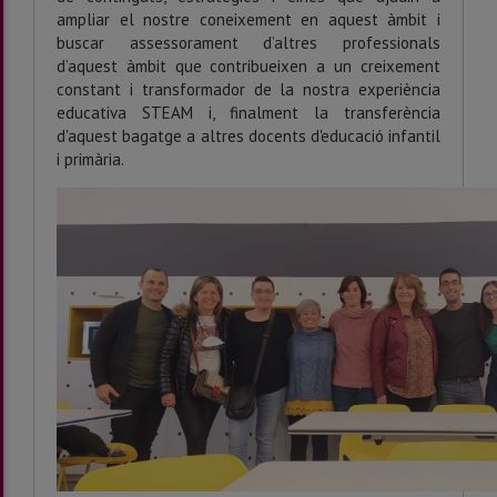
ampliar el nostre coneixement en aquest àmbit i
buscar assessorament d’altres professionals
d’aquest àmbit que contribueixen a un creixement
constant i transformador de la nostra experiència
educativa STEAM i, finalment la transferència
d'aquest bagatge a altres docents d'educació infantil
i primària.